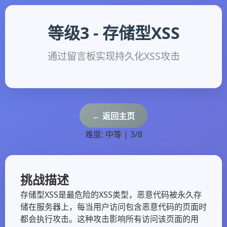
等级3 - 存储型XSS
通过留言板实现持久化XSS攻击
← 返回主页
难度: 中等 | 3/8
挑战描述
存储型XSS是最危险的XSS类型，恶意代码被永久存
储在服务器上，每当用户访问包含恶意代码的页面时
都会执行攻击。这种攻击影响所有访问该页面的用