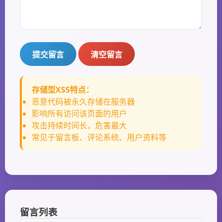
提交留言
清空留言
存储型XSS特点：
恶意代码被永久存储在服务器
影响所有访问该页面的用户
攻击持续时间长，危害最大
常见于留言板、评论系统、用户资料等
留言列表